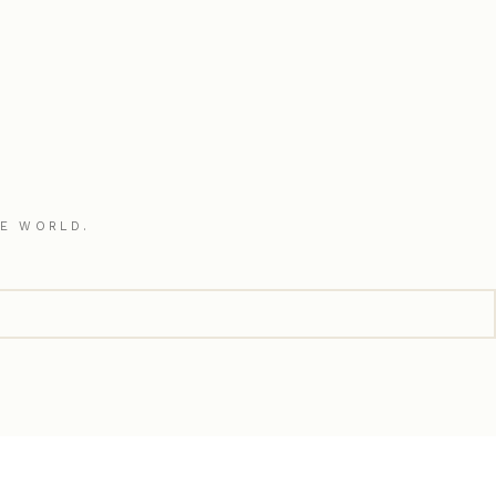
HE WORLD.