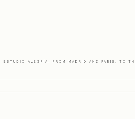
 ESTUDIO ALEGRÍA. FROM MADRID AND PARIS, TO T