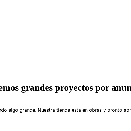
emos grandes proyectos por anun
do algo grande. Nuestra tienda está en obras y pronto abr