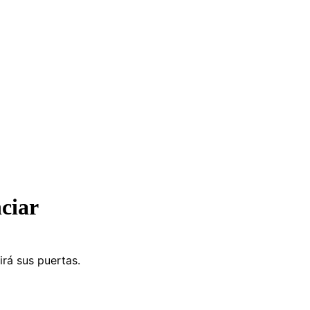
ciar
irá sus puertas.