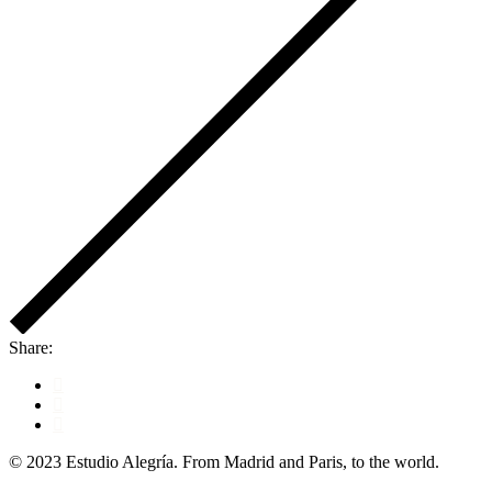
Share:
© 2023 Estudio Alegría. From Madrid and Paris, to the world.