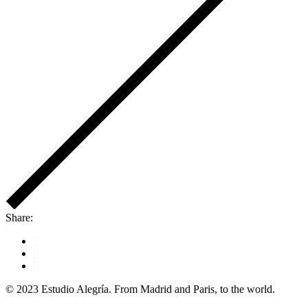
Share:
© 2023 Estudio Alegría. From Madrid and Paris, to the world.