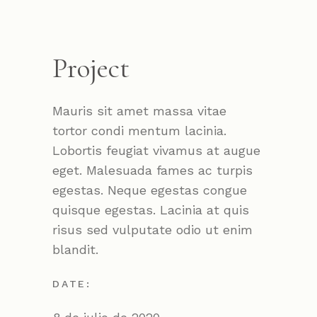
Project
Mauris sit amet massa vitae
tortor condi mentum lacinia.
Lobortis feugiat vivamus at augue
eget. Malesuada fames ac turpis
egestas. Neque egestas congue
quisque egestas. Lacinia at quis
risus sed vulputate odio ut enim
blandit.
DATE: