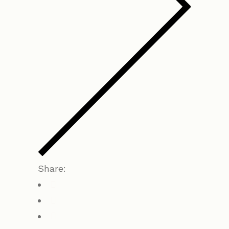
Share: