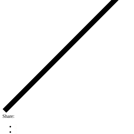
Share: