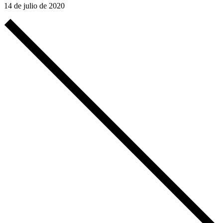
14 de julio de 2020