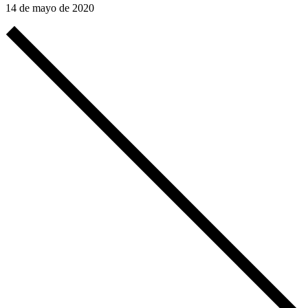
14 de mayo de 2020