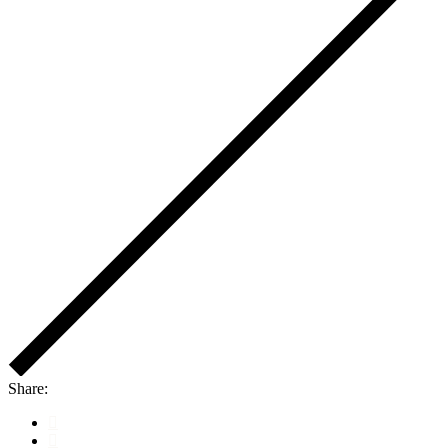
Share: